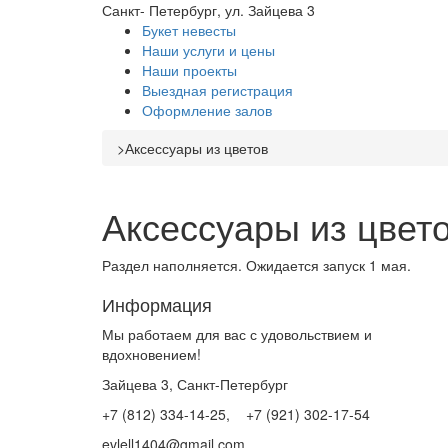
Санкт- Петербург, ул. Зайцева 3
Букет невесты
Наши услуги и цены
Наши проекты
Выездная регистрация
Оформление залов
>
Аксессуары из цветов
Аксессуары из цвет
Раздел наполняется. Ожидается запуск 1 мая.
Информация
Мы работаем для вас с удовольствием и
вдохновением!
Зайцева 3, Санкт-Петербург
+7 (812) 334-14-25, +7 (921) 302-17-54
evlell1404@gmail.com