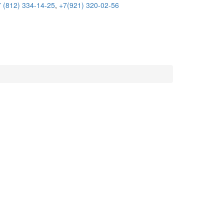
 (812) 334-14-25
,
+7(921) 320-02-56