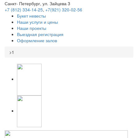
Санкт- Петербург, ул. Зайцева 3
+7 (812) 334-14-25
,
+7(921) 320-02-56
Букет невесты
Наши услуги и цены
Наши проекты
Выездная регистрация
Оформление залов
>
1