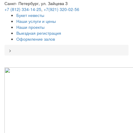
Санкт- Петербург, ул. Зайцева 3
+7 (812) 334-14-25
,
+7(921) 320-02-56
Букет невесты
Наши услуги и цены
Наши проекты
Выездная регистрация
Оформление залов
>