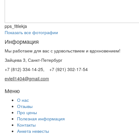
pps_f8lekja
Показать все фотографии
Информация
Мы работаем для вас с удовольствием и вдохновением!
Зайцева 3, Санкт-Петербург
+7 (812) 334-14-25, +7 (921) 302-17-54
evlell1404@gmail.com
Меню
О нас
Отзывы
Про цены
Полезная информация
Контакты
Анкета невесты