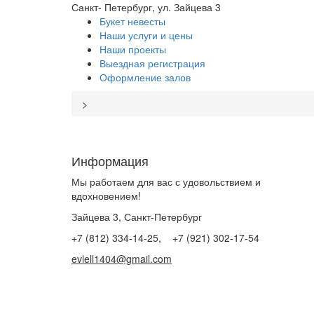
Санкт- Петербург, ул. Зайцева 3
Букет невесты
Наши услуги и цены
Наши проекты
Выездная регистрация
Оформление залов
>
Информация
Мы работаем для вас с удовольствием и
вдохновением!
Зайцева 3, Санкт-Петербург
+7 (812) 334-14-25, +7 (921) 302-17-54
evlell1404@gmail.com