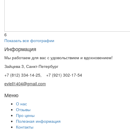
6
Показать все фотографии
Информация
Мы работаем для вас с удовольствием и вдохновением!
Зайцева 3, Санкт-Петербург
+7 (812) 334-14-25, +7 (921) 302-17-54
evlell1404@gmail.com
Меню
О нас
Отзывы
Про цены
Полезная информация
Контакты