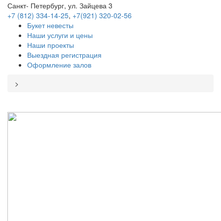
Санкт- Петербург, ул. Зайцева 3
+7 (812) 334-14-25
,
+7(921) 320-02-56
Букет невесты
Наши услуги и цены
Наши проекты
Выездная регистрация
Оформление залов
>