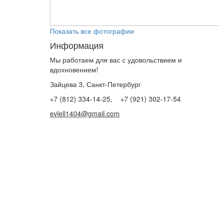
Показать все фотографии
Информация
Мы работаем для вас с удовольствием и
вдохновением!
Зайцева 3, Санкт-Петербург
+7 (812) 334-14-25, +7 (921) 302-17-54
evlell1404@gmail.com