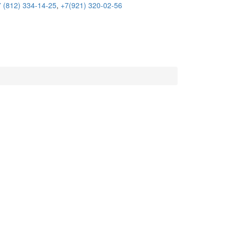
 (812) 334-14-25
,
+7(921) 320-02-56