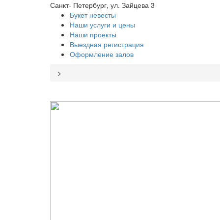
Санкт- Петербург, ул. Зайцева 3
Букет невесты
Наши услуги и цены
Наши проекты
Выездная регистрация
Оформление залов
>