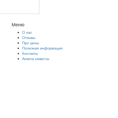
Меню
О нас
Отзывы
Про цены
Полезная информация
Контакты
Анкета невесты