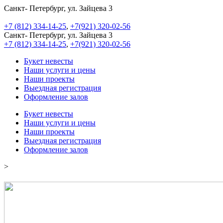
Санкт- Петербург, ул. Зайцева 3
+7 (812) 334-14-25
,
+7(921) 320-02-56
Санкт- Петербург, ул. Зайцева 3
+7 (812) 334-14-25
,
+7(921) 320-02-56
Букет невесты
Наши услуги и цены
Наши проекты
Выездная регистрация
Оформление залов
Букет невесты
Наши услуги и цены
Наши проекты
Выездная регистрация
Оформление залов
>