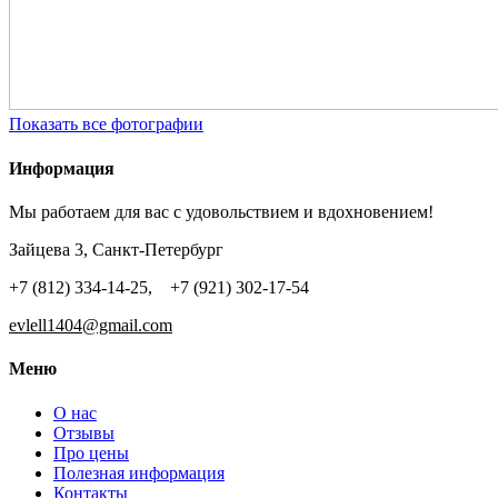
Показать все фотографии
Информация
Мы работаем для вас с удовольствием и вдохновением!
Зайцева 3, Санкт-Петербург
+7 (812) 334-14-25, +7 (921) 302-17-54
evlell1404@gmail.com
Меню
О нас
Отзывы
Про цены
Полезная информация
Контакты