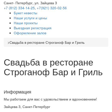
Санкт- Петербург, ул. Зайцева 3
+7 (812) 334-14-25
,
+7(921) 320-02-56
Букет невесты
Наши услуги и цены
Наши проекты
Выездная регистрация
Оформление залов
>
Свадьба в ресторане Строганоф Бар и Гриль
Свадьба в ресторане
Строганоф Бар и Гриль
Информация
Мы работаем для вас с удовольствием и вдохновением!
Зайцева 3, Санкт-Петербург