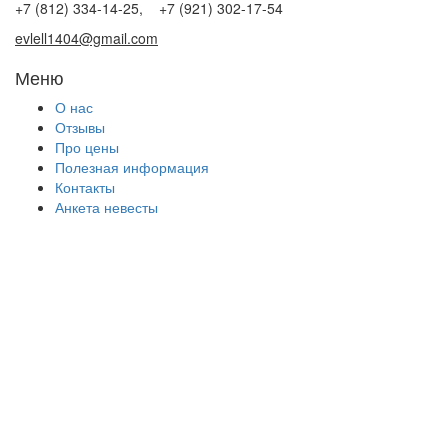
+7 (812) 334-14-25, +7 (921) 302-17-54
evlell1404@gmail.com
Меню
О нас
Отзывы
Про цены
Полезная информация
Контакты
Анкета невесты