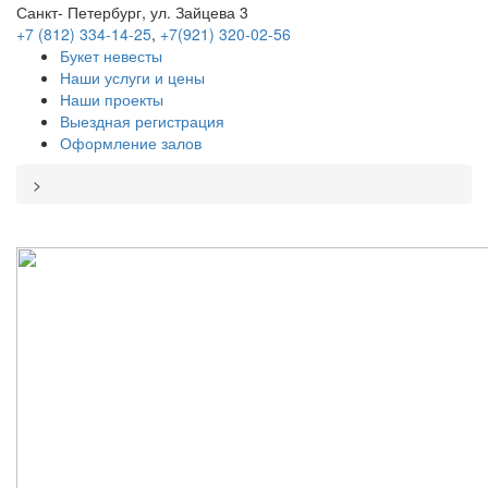
Санкт- Петербург, ул. Зайцева 3
+7 (812) 334-14-25
,
+7(921) 320-02-56
Букет невесты
Наши услуги и цены
Наши проекты
Выездная регистрация
Оформление залов
>