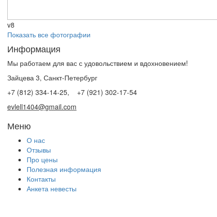
v8
Показать все фотографии
Информация
Мы работаем для вас с удовольствием и вдохновением!
Зайцева 3, Санкт-Петербург
+7 (812) 334-14-25, +7 (921) 302-17-54
evlell1404@gmail.com
Меню
О нас
Отзывы
Про цены
Полезная информация
Контакты
Анкета невесты