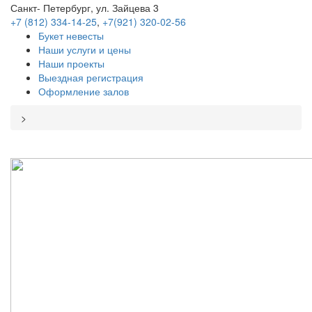
Санкт- Петербург, ул. Зайцева 3
+7 (812) 334-14-25
,
+7(921) 320-02-56
Букет невесты
Наши услуги и цены
Наши проекты
Выездная регистрация
Оформление залов
>