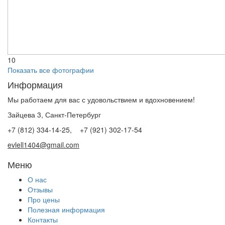
10
Показать все фотографии
Информация
Мы работаем для вас с удовольствием и вдохновением!
Зайцева 3, Санкт-Петербург
+7 (812) 334-14-25, +7 (921) 302-17-54
evlell1404@gmail.com
Меню
О нас
Отзывы
Про цены
Полезная информация
Контакты