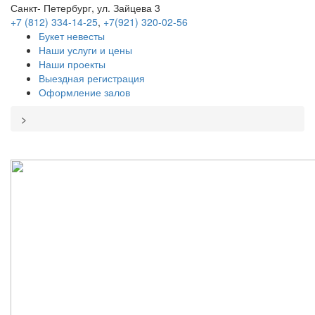
Санкт- Петербург, ул. Зайцева 3
+7 (812) 334-14-25
,
+7(921) 320-02-56
Букет невесты
Наши услуги и цены
Наши проекты
Выездная регистрация
Оформление залов
>