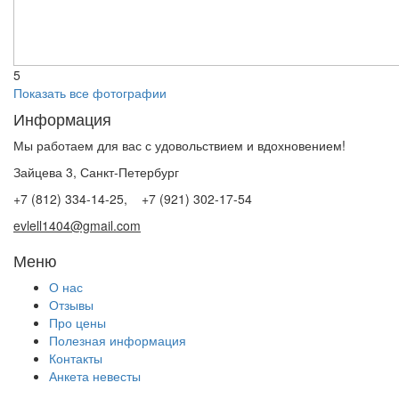
5
Показать все фотографии
Информация
Мы работаем для вас с удовольствием и вдохновением!
Зайцева 3, Санкт-Петербург
+7 (812) 334-14-25, +7 (921) 302-17-54
evlell1404@gmail.com
Меню
О нас
Отзывы
Про цены
Полезная информация
Контакты
Анкета невесты