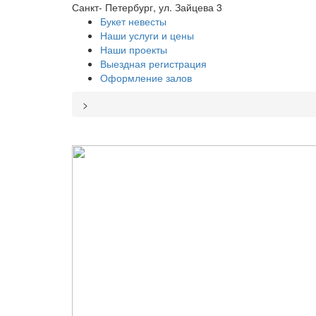
Санкт- Петербург, ул. Зайцева 3
Букет невесты
Наши услуги и цены
Наши проекты
Выездная регистрация
Оформление залов
>