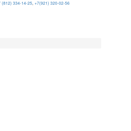
 (812) 334-14-25
,
+7(921) 320-02-56