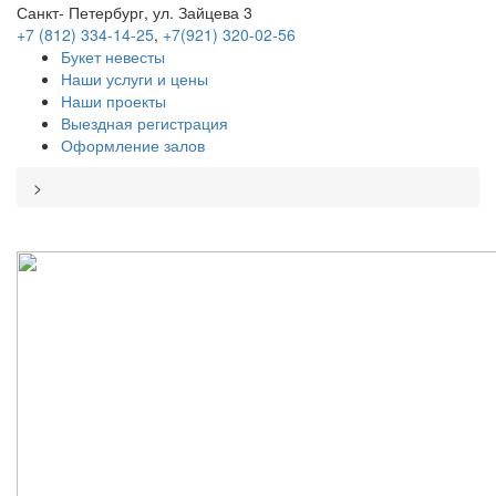
Санкт- Петербург, ул. Зайцева 3
+7 (812) 334-14-25
,
+7(921) 320-02-56
Букет невесты
Наши услуги и цены
Наши проекты
Выездная регистрация
Оформление залов
>