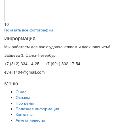
10
Показать все фотографии
Информация
Мы работаем для вас с удовольствием и вдохновением!
Зайцева 3, Санкт-Петербург
+7 (812) 334-14-25, +7 (921) 302-17-54
evlell1404@gmail.com
Меню
О нас
Отзывы
Про цены
Полезная информация
Контакты
Анкета невесты