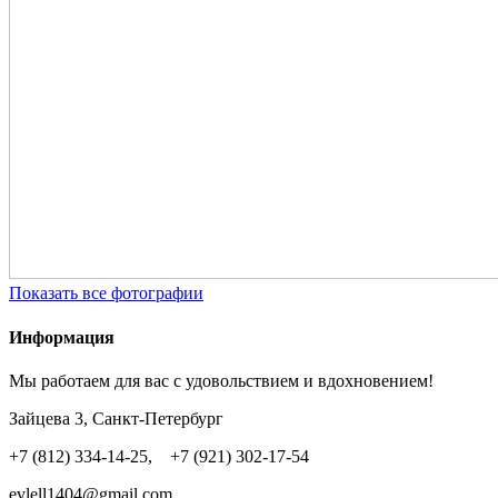
Показать все фотографии
Информация
Мы работаем для вас с удовольствием и вдохновением!
Зайцева 3, Санкт-Петербург
+7 (812) 334-14-25, +7 (921) 302-17-54
evlell1404@gmail.com