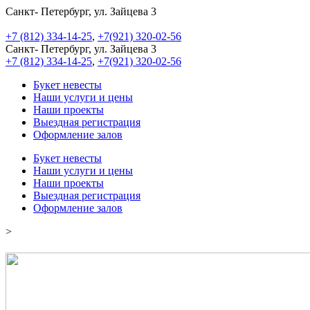
Санкт- Петербург, ул. Зайцева 3
+7 (812) 334-14-25
,
+7(921) 320-02-56
Санкт- Петербург, ул. Зайцева 3
+7 (812) 334-14-25
,
+7(921) 320-02-56
Букет невесты
Наши услуги и цены
Наши проекты
Выездная регистрация
Оформление залов
Букет невесты
Наши услуги и цены
Наши проекты
Выездная регистрация
Оформление залов
>