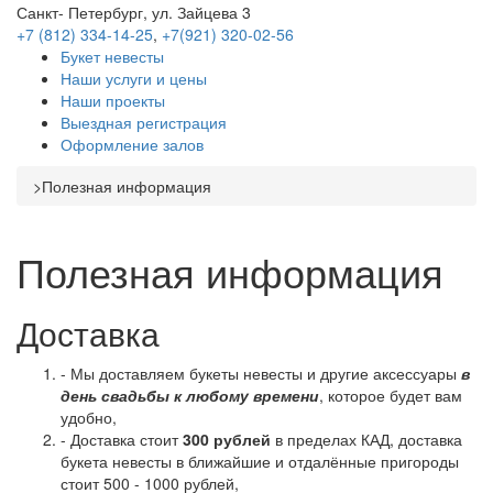
Санкт- Петербург, ул. Зайцева 3
+7 (812) 334-14-25
,
+7(921) 320-02-56
Букет невесты
Наши услуги и цены
Наши проекты
Выездная регистрация
Оформление залов
>
Полезная информация
Полезная информация
Доставка
- Мы доставляем букеты невесты и другие аксессуары
в
день свадьбы к любому времени
, которое будет вам
удобно,
- Доставка стоит
300 рублей
в пределах КАД, доставка
букета невесты в ближайшие и отдалённые пригороды
стоит 500 - 1000 рублей,